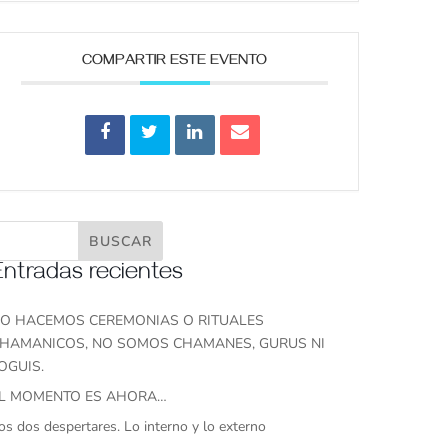
COMPARTIR ESTE EVENTO
Entradas recientes
O HACEMOS CEREMONIAS O RITUALES
HAMANICOS, NO SOMOS CHAMANES, GURUS NI
OGUIS.
L MOMENTO ES AHORA…
os dos despertares. Lo interno y lo externo