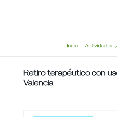
Inicio
Actividades
Retiro terapéutico con u
Valencia