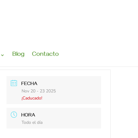
Blog
Contacto
FECHA
Nov 20 - 23 2025
¡Caducado!
HORA
Todo el día