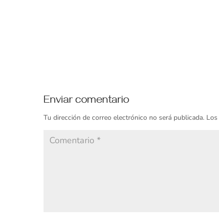
Enviar comentario
Tu dirección de correo electrónico no será publicada.
Los