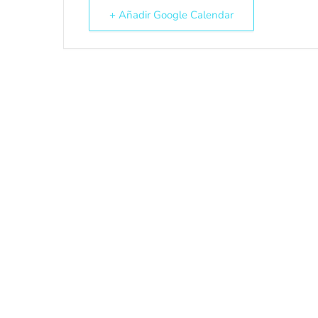
+ Añadir Google Calendar