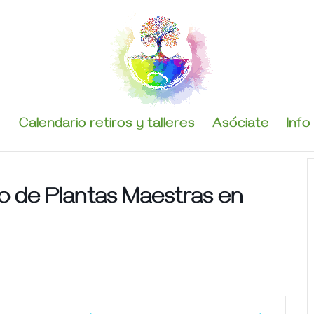
Calendario retiros y talleres
Asóciate
Info
so de Plantas Maestras en