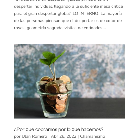
despertar individual, llegando a la suficiente masa crítica
para el gran despertar global” LO INTERNO: La mayoría
de las personas piensan que el despertar es de color de
rosas, geometría sagrada, visitas de entidades,...
¿Por que cobramos por lo que hacemos?
por
Ulan Romero
|
Abr 26, 2022
|
Chamanismo