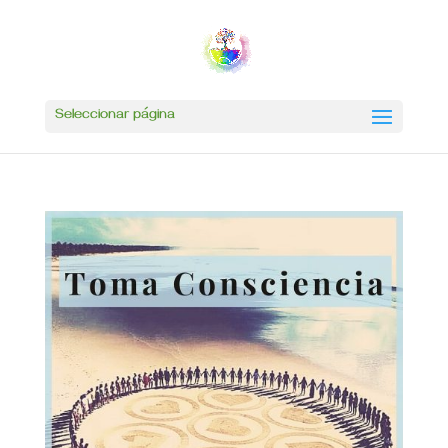
Seleccionar página