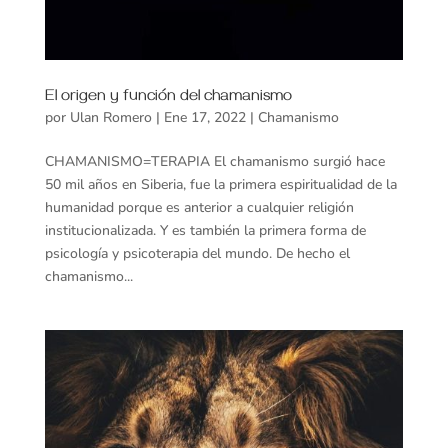
El origen y función del chamanismo
por
Ulan Romero
|
Ene 17, 2022
|
Chamanismo
CHAMANISMO=TERAPIA El chamanismo surgió hace
50 mil años en Siberia, fue la primera espiritualidad de la
humanidad porque es anterior a cualquier religión
institucionalizada. Y es también la primera forma de
psicología y psicoterapia del mundo. De hecho el
chamanismo...