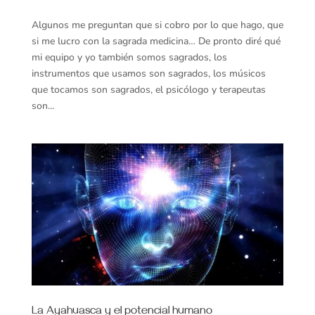
Algunos me preguntan que si cobro por lo que hago, que
si me lucro con la sagrada medicina… De pronto diré qué
mi equipo y yo también somos sagrados, los
instrumentos que usamos son sagrados, los músicos
que tocamos son sagrados, el psicólogo y terapeutas
son...
La Ayahuasca y el potencial humano