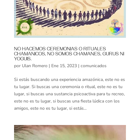
NO HACEMOS CEREMONIAS O RITUALES
CHAMANICOS, NO SOMOS CHAMANES, GURUS NI
YOGUIS.
por
Ulan Romero
|
Ene 15, 2023
|
comunicados
Si estás buscando una experiencia amazónica, este no es
tu lugar. Si buscas una ceremonia o ritual, este no es tu
lugar, si buscas una sustancia psicoactiva para tu recreo,
este no es tu lugar, si buscas una fiesta lúdica con los
amigos, este no es tu lugar, si estás...