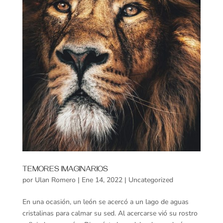
TEMORES IMAGINARIOS
por
Ulan Romero
|
Ene 14, 2022
|
Uncategorized
En una ocasión, un león se acercó a un lago de aguas
cristalinas para calmar su sed. Al acercarse vió su rostro