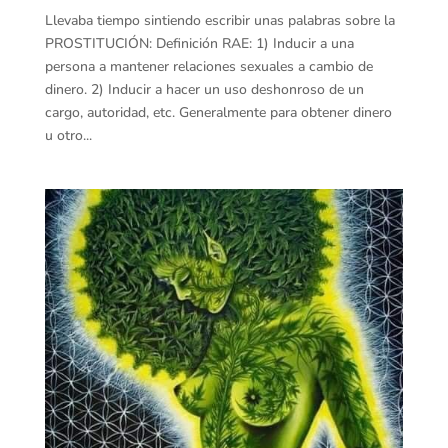
Llevaba tiempo sintiendo escribir unas palabras sobre la
PROSTITUCIÓN: Definición RAE: 1) Inducir a una
persona a mantener relaciones sexuales a cambio de
dinero. 2) Inducir a hacer un uso deshonroso de un
cargo, autoridad, etc. Generalmente para obtener dinero
u otro...