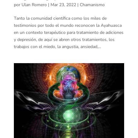
por
Ulan Romero
|
Mar 23, 2022
|
Chamanismo
Tanto la comunidad científica como los miles de
testimonios por todo el mundo reconocen la Ayahuasca
en un contexto terapéutico para tratamiento de adiciones
y depresión, de aquí se abren otros tratamientos, los
trabajos con el miedo, la angustia, ansiedad,...