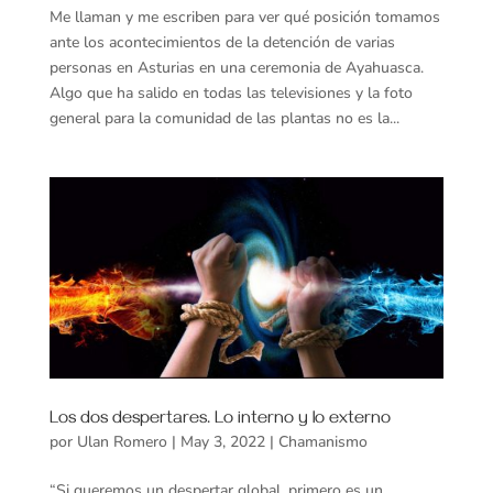
Me llaman y me escriben para ver qué posición tomamos
ante los acontecimientos de la detención de varias
personas en Asturias en una ceremonia de Ayahuasca.
Algo que ha salido en todas las televisiones y la foto
general para la comunidad de las plantas no es la...
Los dos despertares. Lo interno y lo externo
por
Ulan Romero
|
May 3, 2022
|
Chamanismo
“Si queremos un despertar global, primero es un