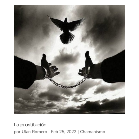
La prostitución
por
Ulan Romero
|
Feb 25, 2022
|
Chamanismo