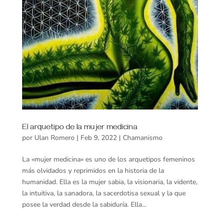
El arquetipo de la mujer medicina
por
Ulan Romero
|
Feb 9, 2022
|
Chamanismo
La «mujer medicina» es uno de los arquetipos femeninos
más olvidados y reprimidos en la historia de la
humanidad. Ella es la mujer sabia, la visionaria, la vidente,
la intuitiva, la sanadora, la sacerdotisa sexual y la que
posee la verdad desde la sabiduría. Ella...