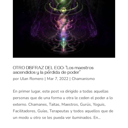
OTRO DISFRAZ DEL EGO: “Los maestros
ascendidos y la pérdida de poder”
por
Ulan Romero
|
Mar 7, 2022
|
Chamanismo
En primer lugar, este post va dirigido a todas aquellas
personas que de una forma u otra le ceden el poder a lo
externo. Chamanes, Taitas, Maestros, Gurús, Yoguis,
Facilitadores, Guías, Terapeutas y todos aquellos que de
un modo u otro se les pueda ver iluminados. En...